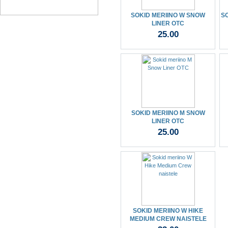
SOKID MERIINO W SNOW
SO
LINER OTC
25.00
SOKID MERIINO M SNOW
LINER OTC
25.00
SOKID MERIINO W HIKE
MEDIUM CREW NAISTELE