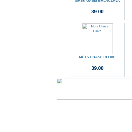
MASK OASIS BALACLAVA
39.00
MÜTS CHASE CLOVE
39.00