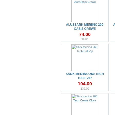
ALUSSÄRK MERIINO 200
OASIS CREWE
74.00
99.00
SÄRK MERIINO 260 TECH
HALF ZIP
104.00
139.00