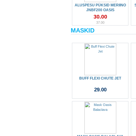
ALUSPESU PÜKSID MERIINO
JNBF200 OASIS
30.00
37.00
MASKID
BUFF FLEXI CHUTE JET
29.00