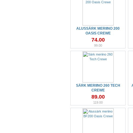
ALUSSÄRK MERIINO 200
OASIS CREWE
74.00
99.00
SÄRK MERIINO 260 TECH
CREWE
89.00
119.00