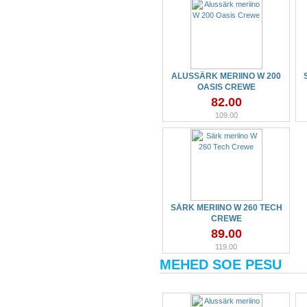
ALUSSÄRK MERIINO W 200
OASIS CREWE
82.00
109.00
SÄRK MERIINO W 260 TECH
CREWE
89.00
119.00
MEHED SOE PESU