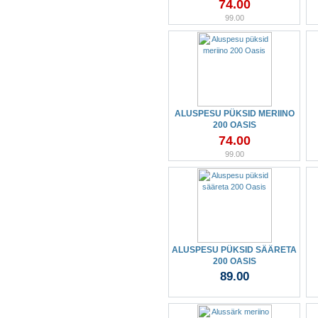
74.00
99.00
ALUSPESU PÜKSID MERIINO
200 OASIS
74.00
99.00
ALUSPESU PÜKSID SÄÄRETA
200 OASIS
89.00