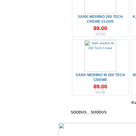
SÄRK MERIINO 260 TECH
K
CREWE CLOVE
89.00
119.00
SÄRK MERIINO W 260 TECH
M
CREWE
89.00
119.00
Ku
SOODUS__SOODUS