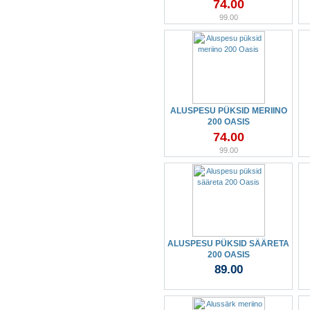
74.00
99.00
ALUSPESU PÜKSID MERIINO
200 OASIS
74.00
99.00
ALUSPESU PÜKSID SÄÄRETA
200 OASIS
89.00