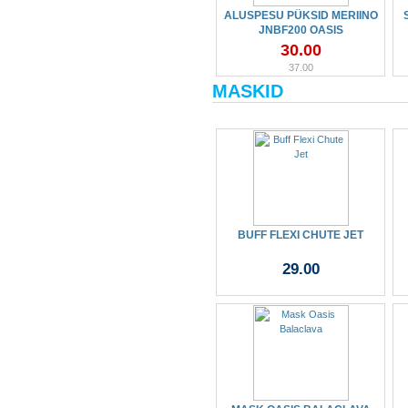
ALUSPESU PÜKSID MERIINO
JNBF200 OASIS
30.00
37.00
MASKID
BUFF FLEXI CHUTE JET
29.00