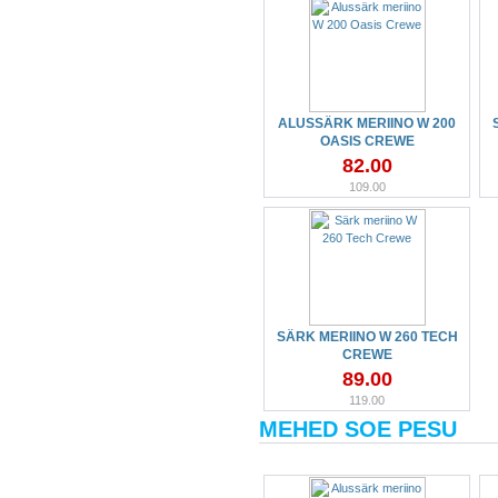
ALUSSÄRK MERIINO W 200
OASIS CREWE
82.00
109.00
SÄRK MERIINO W 260 TECH
CREWE
89.00
119.00
MEHED SOE PESU