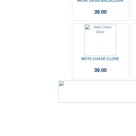
MASK OASIS BALACLAVA
39.00
MÜTS CHASE CLOVE
39.00