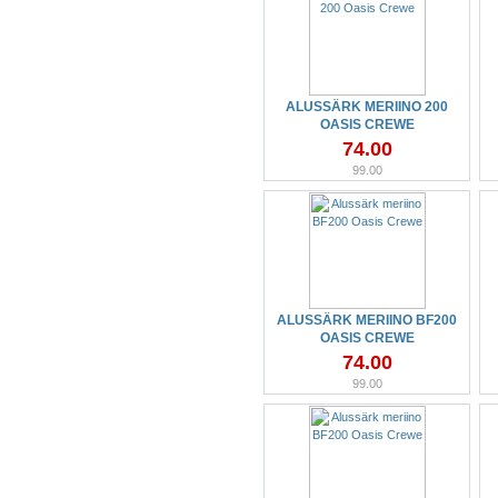
ALUSSÄRK MERIINO 200
OASIS CREWE
74.00
99.00
ALUSSÄRK MERIINO BF200
OASIS CREWE
74.00
99.00