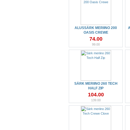
ALUSSÄRK MERIINO 200
OASIS CREWE
74.00
99.00
SÄRK MERIINO 260 TECH
HALF ZIP
104.00
139.00