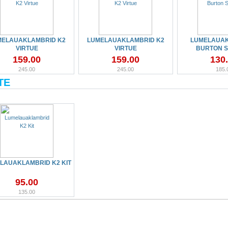
MELAUAKLAMBRID K2
LUMELAUAKLAMBRID K2
LUMELAUA
VIRTUE
VIRTUE
BURTON S
159.00
159.00
130
245.00
245.00
185.
TE
LAUAKLAMBRID K2 KIT
95.00
135.00