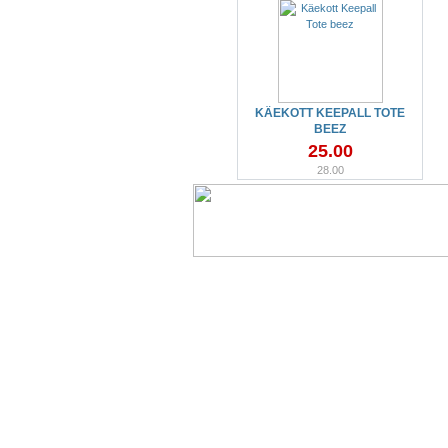
KÄEKOTT KEEPALL TOTE
BEEZ
25.00
28.00