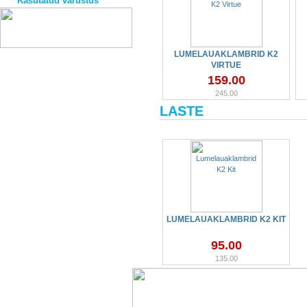
Kasutatud varustus
LUMELAUAKLAMBRID K2
VIRTUE
159.00
245.00
LASTE
LUMELAUAKLAMBRID K2 KIT
95.00
135.00