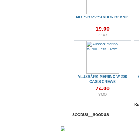
MÜTS BASESTATION BEANIE
19.00
27.00
ALUSSÄRK MERIINO W 200
OASIS CREWE
74.00
99.00
Ku
SOODUS__SOODUS