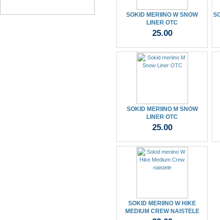
SOKID MERIINO W SNOW
SO
LINER OTC
25.00
SOKID MERIINO M SNOW
LINER OTC
25.00
SOKID MERIINO W HIKE
MEDIUM CREW NAISTELE