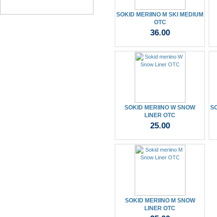
SOKID MERIINO M SKI MEDIUM
OTC
36.00
SOKID MERIINO W SNOW
SO
LINER OTC
25.00
SOKID MERIINO M SNOW
LINER OTC