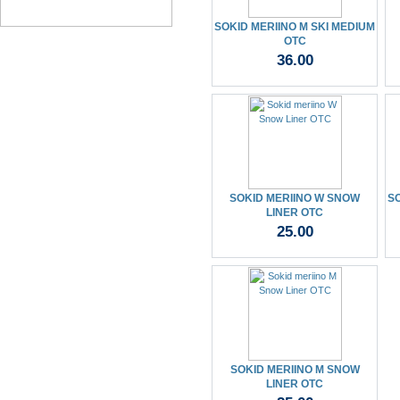
SOKID MERIINO M SKI MEDIUM
OTC
36.00
SOKID MERIINO W SNOW
SO
LINER OTC
25.00
SOKID MERIINO M SNOW
LINER OTC