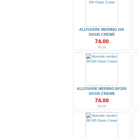
ALUSSÄRK MERIINO 200
OASIS CREWE
74.00
99.00
ALUSSÄRK MERIINO BF200
OASIS CREWE
74.00
99.00