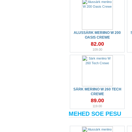
ALUSSÄRK MERIINO W 200
OASIS CREWE
82.00
109.00
SÄRK MERIINO W 260 TECH
CREWE
89.00
119.00
MEHED SOE PESU