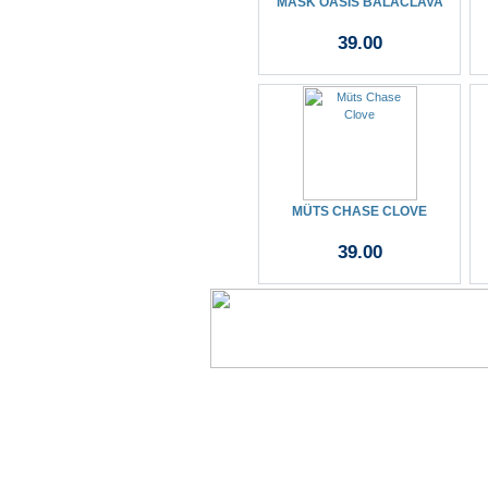
MASK OASIS BALACLAVA
39.00
MÜTS CHASE CLOVE
39.00