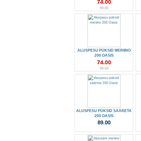
74.00
99.00
ALUSPESU PÜKSID MERIINO
200 OASIS
74.00
99.00
ALUSPESU PÜKSID SÄÄRETA
200 OASIS
89.00