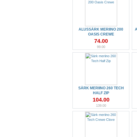
ALUSSÄRK MERIINO 200
OASIS CREWE
74.00
99.00
SÄRK MERIINO 260 TECH
HALF ZIP
104.00
139.00