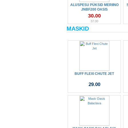
ALUSPESU PÜKSID MERIINO
JNBF200 OASIS
30.00
37.00
MASKID
BUFF FLEXI CHUTE JET
29.00