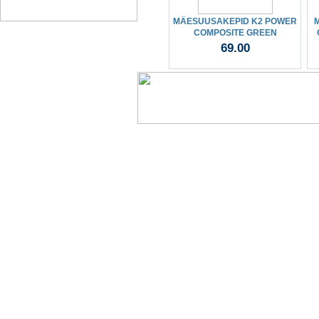
MÄESUUSAKEPID K2 POWER
COMPOSITE GREEN
69.00