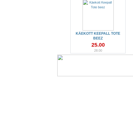
KÄEKOTT KEEPALL TOTE
BEEZ
25.00
28.00