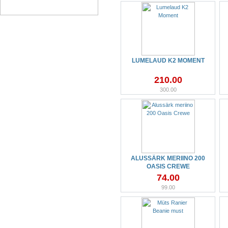
LUMELAUD K2 MOMENT
210.00
300.00
ALUSSÄRK MERIINO 200
OASIS CREWE
74.00
99.00