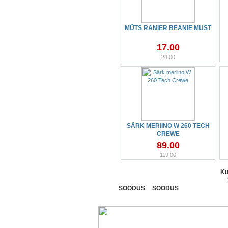
MÜTS RANIER BEANIE MUST
17.00
24.00
SÄRK MERIINO W 260 TECH
CREWE
89.00
119.00
Ku
SOODUS__SOODUS