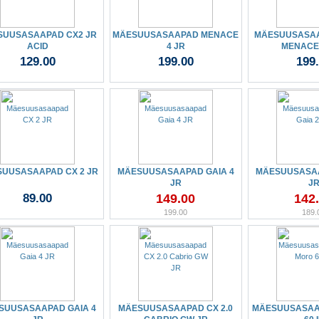
SUUSASAAPAD CX2 JR
MÄESUUSASAAPAD MENACE
MÄESUUSASA
ACID
4 JR
MENACE 
129.00
199.00
199
UUSASAAPAD CX 2 JR
MÄESUUSASAAPAD GAIA 4
MÄESUUSASAA
JR
J
89.00
149.00
142
199.00
189.
SUUSASAAPAD GAIA 4
MÄESUUSASAAPAD CX 2.0
MÄESUUSASAA